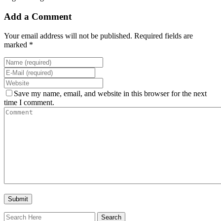
Add a Comment
Your email address will not be published. Required fields are
marked *
Save my name, email, and website in this browser for the next
time I comment.